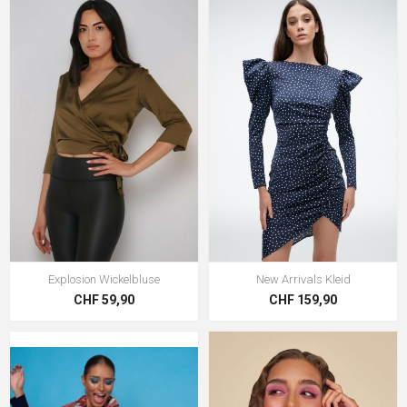
Explosion Wickelbluse
New Arrivals Kleid
CHF 59,90
CHF 159,90