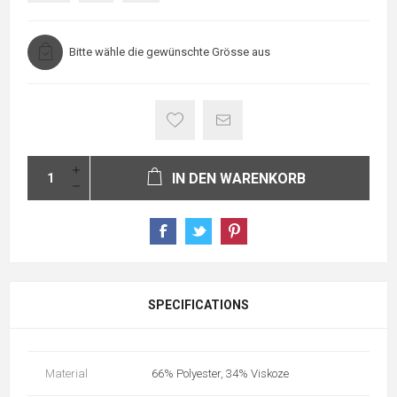
Bitte wähle die gewünschte Grösse aus
IN DEN WARENKORB
SPECIFICATIONS
Material
66% Polyester, 34% Viskoze