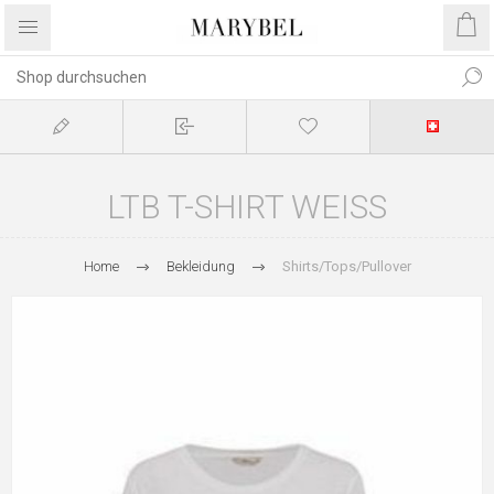
LTB T-SHIRT WEISS
Home
Bekleidung
Shirts/Tops/Pullover