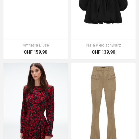
Amnesia Bluse
Naia Kleid schwarz
CHF 159,90
CHF 139,90