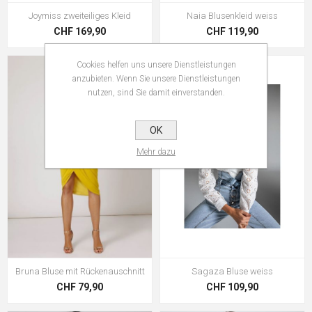
Joymiss zweiteiliges Kleid
Naia Blusenkleid weiss
CHF 169,90
CHF 119,90
Cookies helfen uns unsere Dienstleistungen
anzubieten. Wenn Sie unsere Dienstleistungen
nutzen, sind Sie damit einverstanden.
OK
Mehr dazu
Bruna Bluse mit Rückenauschnitt
Sagaza Bluse weiss
CHF 79,90
CHF 109,90