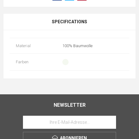
SPECIFICATIONS
Material
100% Baumwolle
Farben
NEWSLETTER
ABONNIEREN