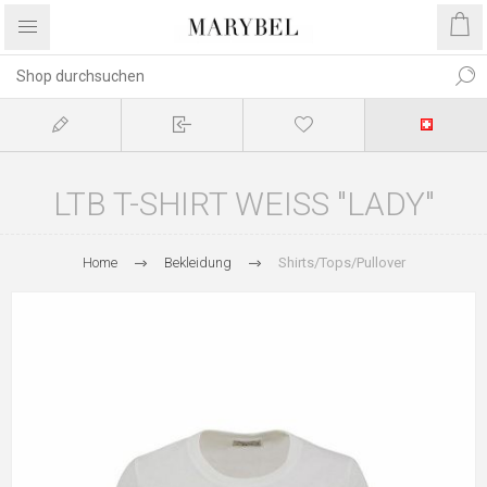
LTB T-SHIRT WEISS "LADY"
Home
Bekleidung
Shirts/Tops/Pullover