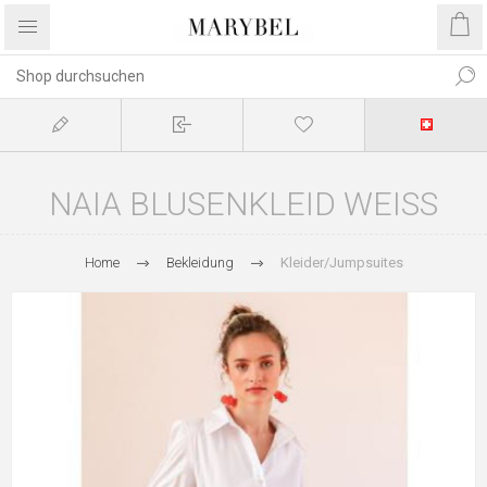
NAIA BLUSENKLEID WEISS
Home
Bekleidung
Kleider/Jumpsuites