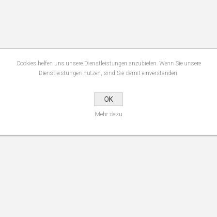
Cookies helfen uns unsere Dienstleistungen anzubieten. Wenn Sie unsere
Dienstleistungen nutzen, sind Sie damit einverstanden.
OK
Mehr dazu