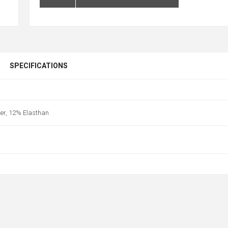
SPECIFICATIONS
er, 12% Elasthan