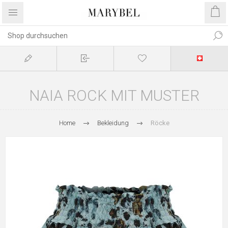
NAIA ROCK MIT MUSTER
Home
Bekleidung
Röcke