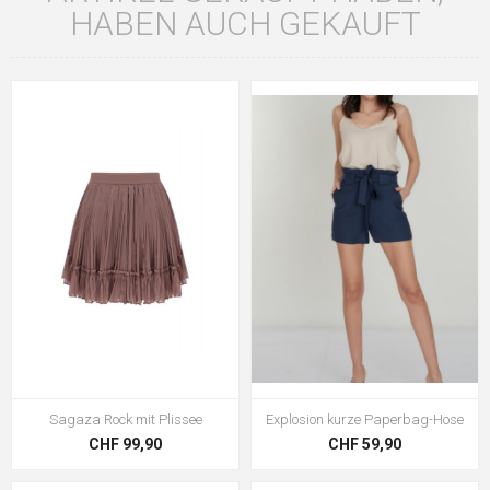
HABEN AUCH GEKAUFT
Sagaza Rock mit Plissee
Explosion kurze Paperbag-Hose
CHF 99,90
CHF 59,90