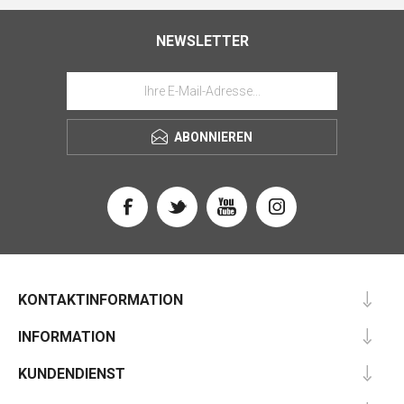
NEWSLETTER
ABONNIEREN
KONTAKTINFORMATION
INFORMATION
KUNDENDIENST