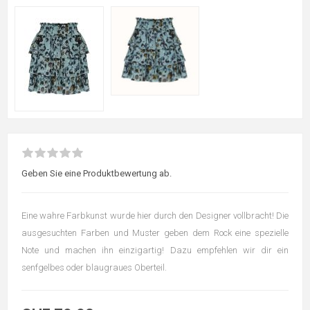
Geben Sie eine Produktbewertung ab.
Eine wahre Farbkunst wurde hier durch den Designer vollbracht! Die
ausgesuchten Farben und Muster geben dem Rock eine spezielle
Note und machen ihn einzigartig! Dazu empfehlen wir dir ein
senfgelbes oder blaugraues Oberteil.