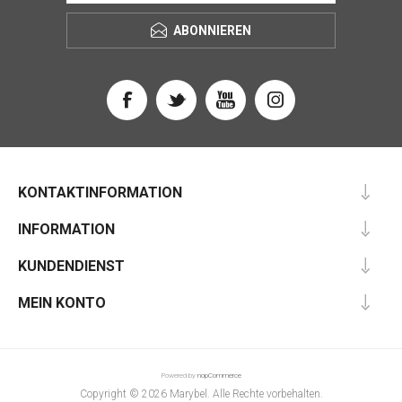
ABONNIEREN
KONTAKTINFORMATION
INFORMATION
KUNDENDIENST
MEIN KONTO
Powered by
nopCommerce
Copyright © 2026 Marybel. Alle Rechte vorbehalten.