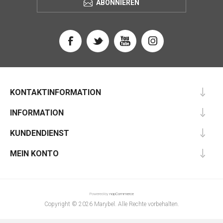
ABONNIEREN
KONTAKTINFORMATION
INFORMATION
KUNDENDIENST
MEIN KONTO
Powered by
nopCommerce
Copyright © 2026 Marybel. Alle Rechte vorbehalten.