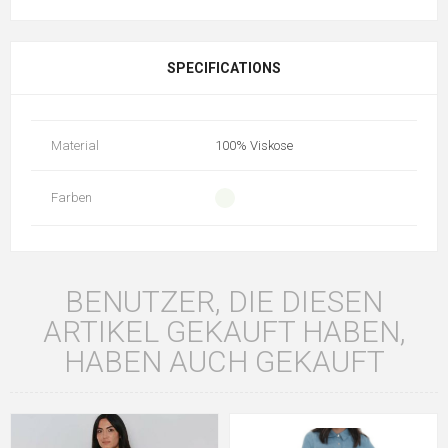
SPECIFICATIONS
Material
100% Viskose
Farben
BENUTZER, DIE DIESEN
ARTIKEL GEKAUFT HABEN,
HABEN AUCH GEKAUFT