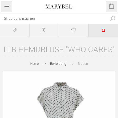
LTB HEMDBLUSE "WHO CARES"
Home
Bekleidung
Blusen