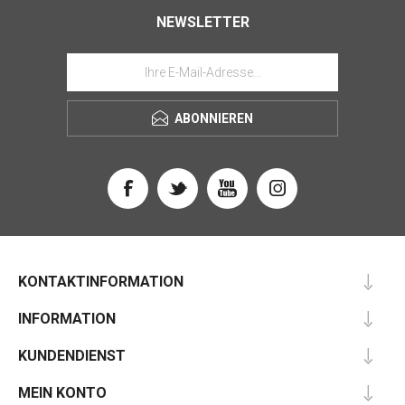
NEWSLETTER
ABONNIEREN
KONTAKTINFORMATION
INFORMATION
KUNDENDIENST
MEIN KONTO