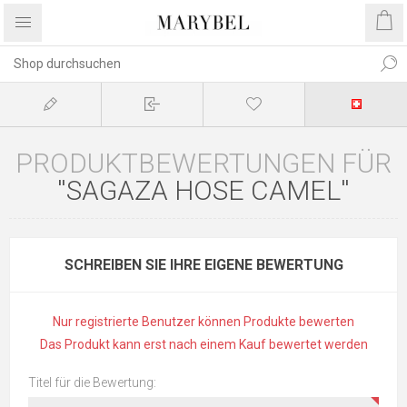
PRODUKTBEWERTUNGEN FÜR
SAGAZA HOSE CAMEL
SCHREIBEN SIE IHRE EIGENE BEWERTUNG
Nur registrierte Benutzer können Produkte bewerten
Das Produkt kann erst nach einem Kauf bewertet werden
Titel für die Bewertung: