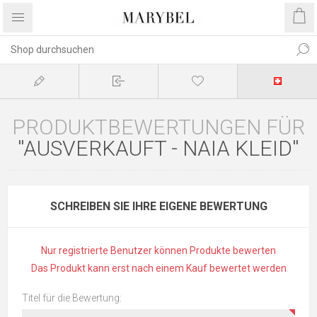
PRODUKTBEWERTUNGEN FÜR
AUSVERKAUFT - NAIA KLEID
SCHREIBEN SIE IHRE EIGENE BEWERTUNG
Nur registrierte Benutzer können Produkte bewerten
Das Produkt kann erst nach einem Kauf bewertet werden
Titel für die Bewertung: