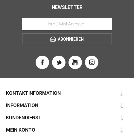
NEWSLETTER
ABONNIEREN
KONTAKTINFORMATION
INFORMATION
KUNDENDIENST
MEIN KONTO