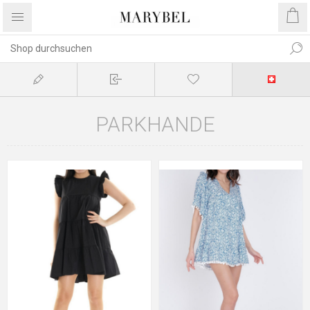
PARKHANDE